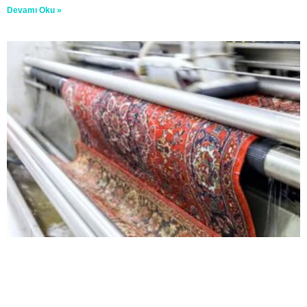
Devamı Oku »