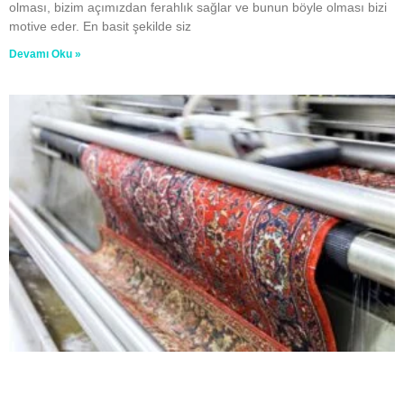
olması, bizim açımızdan ferahlık sağlar ve bunun böyle olması bizi
motive eder. En basit şekilde siz
Devamı Oku »