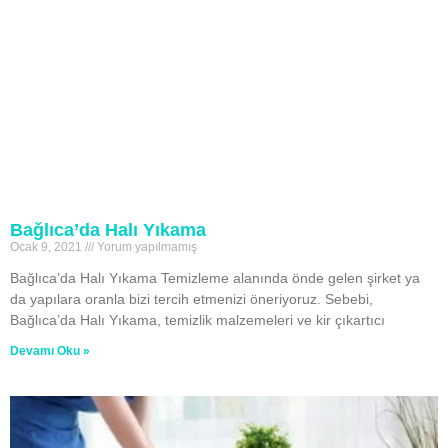
Bağlıca’da Halı Yıkama
Ocak 9, 2021
Yorum yapılmamış
Bağlıca’da Halı Yıkama Temizleme alanında önde gelen şirket ya
da yapılara oranla bizi tercih etmenizi öneriyoruz. Sebebi,
Bağlıca’da Halı Yıkama, temizlik malzemeleri ve kir çıkartıcı
Devamı Oku »