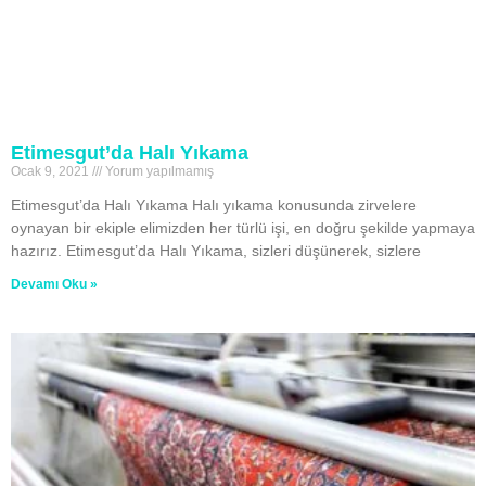
Etimesgut’da Halı Yıkama
Ocak 9, 2021
Yorum yapılmamış
Etimesgut’da Halı Yıkama Halı yıkama konusunda zirvelere
oynayan bir ekiple elimizden her türlü işi, en doğru şekilde yapmaya
hazırız. Etimesgut’da Halı Yıkama, sizleri düşünerek, sizlere
Devamı Oku »