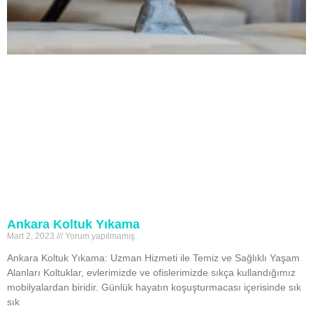
Ankara Koltuk Yıkama
Mart 2, 2023
Yorum yapılmamış
Ankara Koltuk Yıkama: Uzman Hizmeti ile Temiz ve Sağlıklı Yaşam
Alanları Koltuklar, evlerimizde ve ofislerimizde sıkça kullandığımız
mobilyalardan biridir. Günlük hayatın koşuşturmacası içerisinde sık
sık