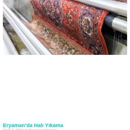
Eryaman’da Halı Yıkama