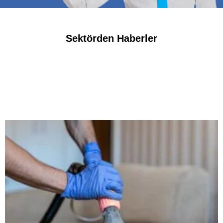
Sektörden Haberler