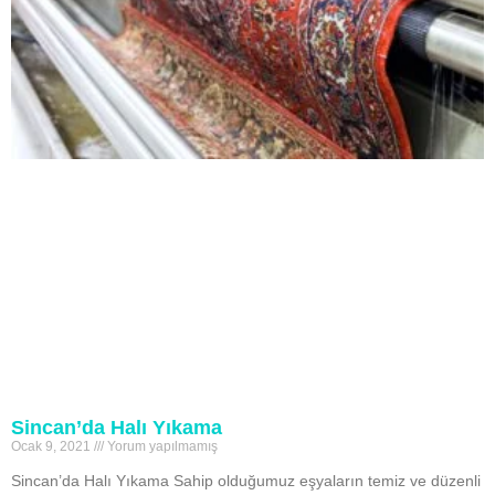
Sincan’da Halı Yıkama
Ocak 9, 2021
Yorum yapılmamış
Sincan’da Halı Yıkama Sahip olduğumuz eşyaların temiz ve düzenli