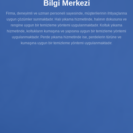
Bilgi Merkezi
Firma, deneyimli ve uzman personeli sayesinde, müşterilerinin ihtiyaçlarına
uygun çözümler sunmaktadır. Halı yıkama hizmetinde, halının dokusuna ve
rengine uygun bir temizleme yöntemi uygulanmaktadır. Koltuk yıkama
hizmetinde, koltukların kumaşına ve yapısına uygun bir temizleme yöntemi
uygulanmaktadır. Perde yıkama hizmetinde ise, perdelerin türüne ve
kumaşına uygun bir temizleme yöntemi uygulanmaktadır.