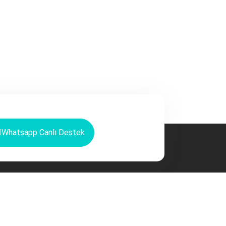
Whatsapp Canlı Destek