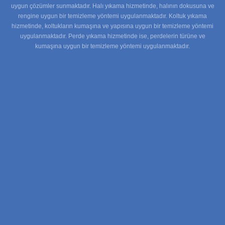
uygun çözümler sunmaktadır. Halı yıkama hizmetinde, halının dokusuna ve
rengine uygun bir temizleme yöntemi uygulanmaktadır. Koltuk yıkama
hizmetinde, koltukların kumaşına ve yapısına uygun bir temizleme yöntemi
uygulanmaktadır. Perde yıkama hizmetinde ise, perdelerin türüne ve
kumaşına uygun bir temizleme yöntemi uygulanmaktadır.