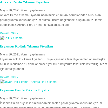
Ankara Perde Yıkama Fiyatları
Mayıs 16, 2021
Yorum yapılmamış
Ankara Perde Yıkama Fiyatları İnsanımızın en büyük sorunlarından birisi olan
perde yıkama konusuna çözüm bulmak üzere başkentteki oluşumumuzu tercih
edebilirsiniz. Ankara Perde Yıkama Fiyatları, sanılanın
Devamı Oku »
Eryaman Koltuk Yıkama Fiyatları
Mayıs 16, 2021
Yorum yapılmamış
Eryaman Koltuk Yıkama Fiyatları Türkiye içerisinde temizliğe verilen önem başka
bir ülke içerisinde bu denli önemseniyor mu bilmiyorum fakat koltuk temizliği bizim
için oldukça önemli
Devamı Oku »
Eryaman Perde Yıkama Fiyatları
Mayıs 16, 2021
Yorum yapılmamış
İnsanımızın en büyük sorunlarından birisi olan perde yıkama konusuna çözüm