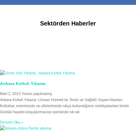
Sektörden Haberler
Ankara Koltuk Yıkama
Mart 2, 2023
Yorum yapılmamış
Ankara Koltuk Yıkama: Uzman Hizmeti ile Temiz ve Sağlıklı Yaşam Alanları
Koltuklar, evlerimizde ve ofislerimizde sıkça kullandığımız mobilyalardan biridir.
Günlük hayatın koşuşturmacası içerisinde sık sık
Devamı Oku »