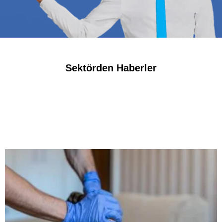
Sektörden Haberler