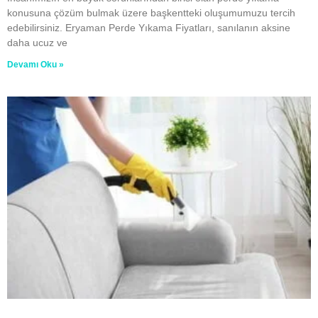
konusuna çözüm bulmak üzere başkentteki oluşumumuzu tercih
edebilirsiniz. Eryaman Perde Yıkama Fiyatları, sanılanın aksine
daha ucuz ve
Devamı Oku »