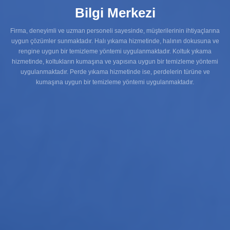
Bilgi Merkezi
Firma, deneyimli ve uzman personeli sayesinde, müşterilerinin ihtiyaçlarına
uygun çözümler sunmaktadır. Halı yıkama hizmetinde, halının dokusuna ve
rengine uygun bir temizleme yöntemi uygulanmaktadır. Koltuk yıkama
hizmetinde, koltukların kumaşına ve yapısına uygun bir temizleme yöntemi
uygulanmaktadır. Perde yıkama hizmetinde ise, perdelerin türüne ve
kumaşına uygun bir temizleme yöntemi uygulanmaktadır.