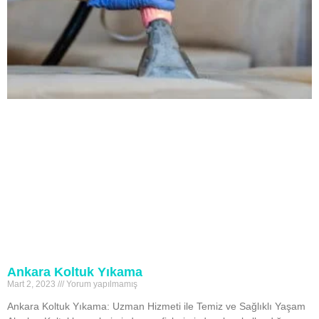
Ankara Koltuk Yıkama
Mart 2, 2023
Yorum yapılmamış
Ankara Koltuk Yıkama: Uzman Hizmeti ile Temiz ve Sağlıklı Yaşam