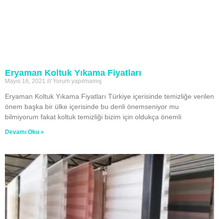
Eryaman Koltuk Yıkama Fiyatları
Mayıs 16, 2021
Yorum yapılmamış
Eryaman Koltuk Yıkama Fiyatları Türkiye içerisinde temizliğe verilen
önem başka bir ülke içerisinde bu denli önemseniyor mu
bilmiyorum fakat koltuk temizliği bizim için oldukça önemli
Devamı Oku »