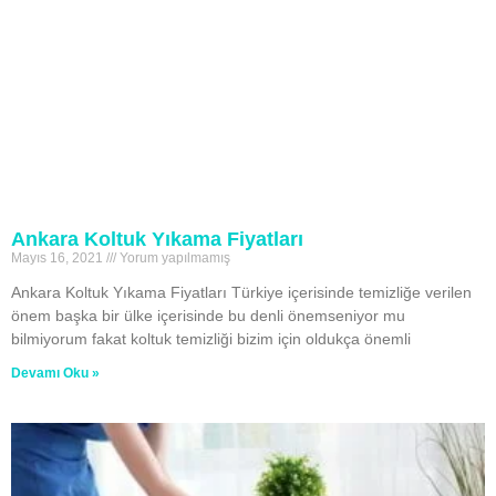
Ankara Koltuk Yıkama Fiyatları
Mayıs 16, 2021
Yorum yapılmamış
Ankara Koltuk Yıkama Fiyatları Türkiye içerisinde temizliğe verilen
önem başka bir ülke içerisinde bu denli önemseniyor mu
bilmiyorum fakat koltuk temizliği bizim için oldukça önemli
Devamı Oku »