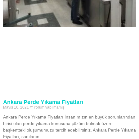
Ankara Perde Yıkama Fiyatları
Mayıs 16, 2021
Yorum yapılmamış
Ankara Perde Yıkama Fiyatları İnsanımızın en büyük sorunlarından
birisi olan perde yıkama konusuna çözüm bulmak üzere
başkentteki oluşumumuzu tercih edebilirsiniz. Ankara Perde Yıkama
Fiyatları, sanılanın