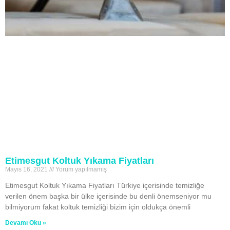
Etimesgut Koltuk Yıkama Fiyatları
Mayıs 16, 2021
Yorum yapılmamış
Etimesgut Koltuk Yıkama Fiyatları Türkiye içerisinde temizliğe
verilen önem başka bir ülke içerisinde bu denli önemseniyor mu
bilmiyorum fakat koltuk temizliği bizim için oldukça önemli
Devamı Oku »