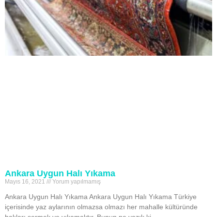
Ankara Uygun Halı Yıkama
Mayıs 16, 2021
Yorum yapılmamış
Ankara Uygun Halı Yıkama Ankara Uygun Halı Yıkama Türkiye
içerisinde yaz aylarının olmazsa olmazı her mahalle kültüründe
halıları sermek ve yıkamaktır. Bunun ne yazık ki