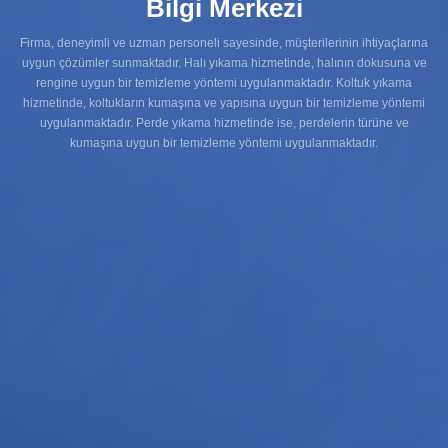
Bilgi Merkezi
Firma, deneyimli ve uzman personeli sayesinde, müşterilerinin ihtiyaçlarına
uygun çözümler sunmaktadır. Halı yıkama hizmetinde, halının dokusuna ve
rengine uygun bir temizleme yöntemi uygulanmaktadır. Koltuk yıkama
hizmetinde, koltukların kumaşına ve yapısına uygun bir temizleme yöntemi
uygulanmaktadır. Perde yıkama hizmetinde ise, perdelerin türüne ve
kumaşına uygun bir temizleme yöntemi uygulanmaktadır.