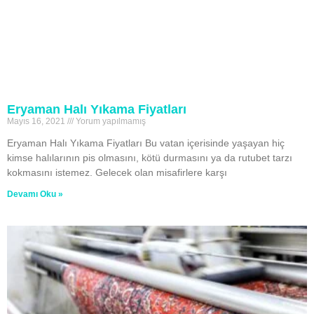
Eryaman Halı Yıkama Fiyatları
Mayıs 16, 2021
Yorum yapılmamış
Eryaman Halı Yıkama Fiyatları Bu vatan içerisinde yaşayan hiç
kimse halılarının pis olmasını, kötü durmasını ya da rutubet tarzı
kokmasını istemez. Gelecek olan misafirlere karşı
Devamı Oku »