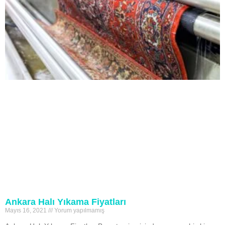
Ankara Halı Yıkama Fiyatları
Mayıs 16, 2021
Yorum yapılmamış