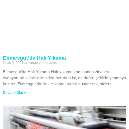
Etimesgut’da Halı Yıkama
Ocak 9, 2021
Yorum yapılmamış
Etimesgut’da Halı Yıkama Halı yıkama konusunda zirvelere
oynayan bir ekiple elimizden her türlü işi, en doğru şekilde yapmaya
hazırız. Etimesgut’da Halı Yıkama, sizleri düşünerek, sizlere
Devamı Oku »