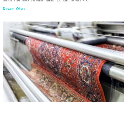
Devamı Oku »