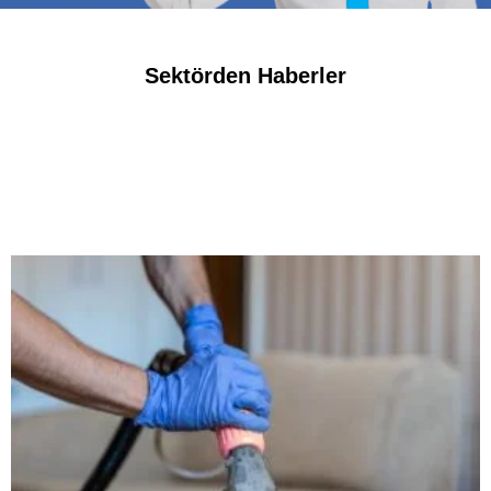
Sektörden Haberler