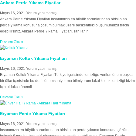
Ankara Perde Yıkama Fiyatları
Mayıs 16, 2021
Yorum yapılmamış
Ankara Perde Yıkama Fiyatları İnsanımızın en büyük sorunlarından birisi olan
perde yıkama konusuna çözüm bulmak üzere başkentteki oluşumumuzu tercih
edebilirsiniz. Ankara Perde Yıkama Fiyatları, sanılanın
Devamı Oku »
Eryaman Koltuk Yıkama Fiyatları
Mayıs 16, 2021
Yorum yapılmamış
Eryaman Koltuk Yıkama Fiyatları Türkiye içerisinde temizliğe verilen önem başka
bir ülke içerisinde bu denli önemseniyor mu bilmiyorum fakat koltuk temizliği bizim
için oldukça önemli
Devamı Oku »
Eryaman Perde Yıkama Fiyatları
Mayıs 16, 2021
Yorum yapılmamış
İnsanımızın en büyük sorunlarından birisi olan perde yıkama konusuna çözüm