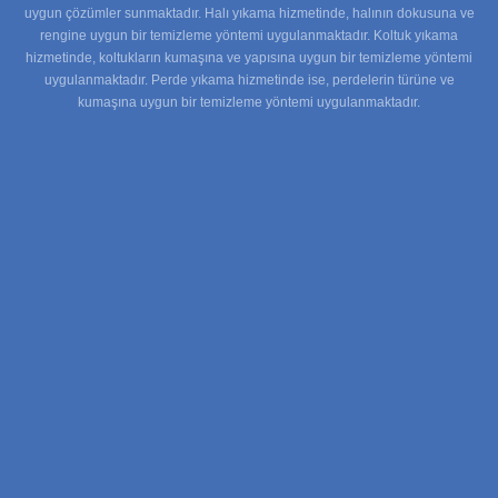
uygun çözümler sunmaktadır. Halı yıkama hizmetinde, halının dokusuna ve
rengine uygun bir temizleme yöntemi uygulanmaktadır. Koltuk yıkama
hizmetinde, koltukların kumaşına ve yapısına uygun bir temizleme yöntemi
uygulanmaktadır. Perde yıkama hizmetinde ise, perdelerin türüne ve
kumaşına uygun bir temizleme yöntemi uygulanmaktadır.