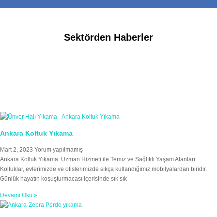
Sektörden Haberler
Ankara Koltuk Yıkama
Mart 2, 2023
Yorum yapılmamış
Ankara Koltuk Yıkama: Uzman Hizmeti ile Temiz ve Sağlıklı Yaşam Alanları
Koltuklar, evlerimizde ve ofislerimizde sıkça kullandığımız mobilyalardan biridir.
Günlük hayatın koşuşturmacası içerisinde sık sık
Devamı Oku »