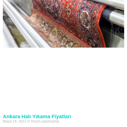
Ankara Halı Yıkama Fiyatları
Mayıs 16, 2021
Yorum yapılmamış