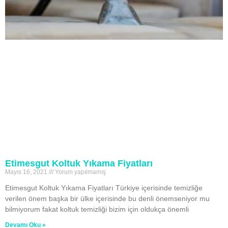
Etimesgut Koltuk Yıkama Fiyatları
Mayıs 16, 2021
Yorum yapılmamış
Etimesgut Koltuk Yıkama Fiyatları Türkiye içerisinde temizliğe
verilen önem başka bir ülke içerisinde bu denli önemseniyor mu
bilmiyorum fakat koltuk temizliği bizim için oldukça önemli
Devamı Oku »