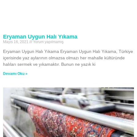
Eryaman Uygun Halı Yıkama
Mayıs 16, 2021
Yorum yapılmamış
Eryaman Uygun Halı Yıkama Eryaman Uygun Halı Yıkama, Türkiye
içerisinde yaz aylarının olmazsa olmazı her mahalle kültüründe
halıları sermek ve yıkamaktır. Bunun ne yazık ki
Devamı Oku »