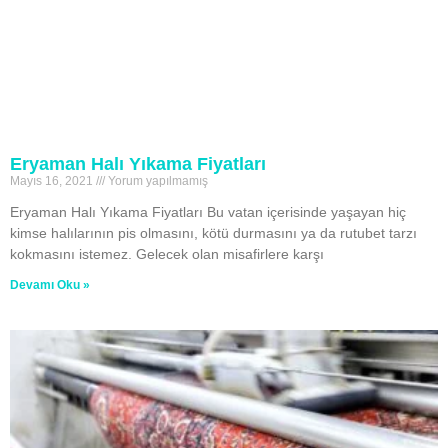
Eryaman Halı Yıkama Fiyatları
Mayıs 16, 2021
Yorum yapılmamış
Eryaman Halı Yıkama Fiyatları Bu vatan içerisinde yaşayan hiç
kimse halılarının pis olmasını, kötü durmasını ya da rutubet tarzı
kokmasını istemez. Gelecek olan misafirlere karşı
Devamı Oku »