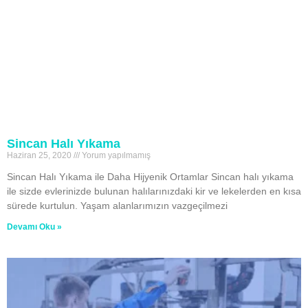
Sincan Halı Yıkama
Haziran 25, 2020
Yorum yapılmamış
Sincan Halı Yıkama ile Daha Hijyenik Ortamlar Sincan halı yıkama
ile sizde evlerinizde bulunan halılarınızdaki kir ve lekelerden en kısa
sürede kurtulun. Yaşam alanlarımızın vazgeçilmezi
Devamı Oku »