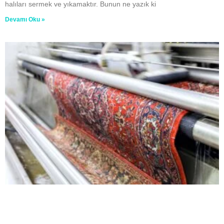
halıları sermek ve yıkamaktır. Bunun ne yazık ki
Devamı Oku »