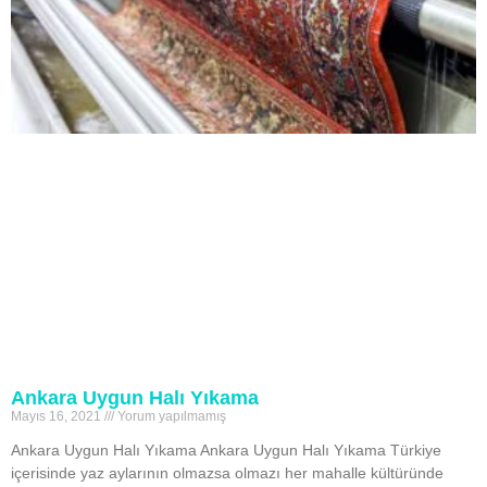
Ankara Uygun Halı Yıkama
Mayıs 16, 2021
Yorum yapılmamış
Ankara Uygun Halı Yıkama Ankara Uygun Halı Yıkama Türkiye
içerisinde yaz aylarının olmazsa olmazı her mahalle kültüründe