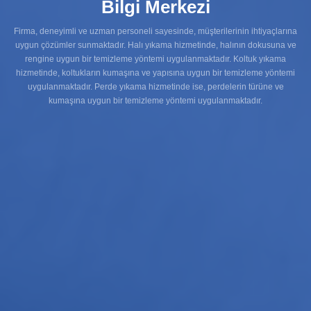
Bilgi Merkezi
Firma, deneyimli ve uzman personeli sayesinde, müşterilerinin ihtiyaçlarına
uygun çözümler sunmaktadır. Halı yıkama hizmetinde, halının dokusuna ve
rengine uygun bir temizleme yöntemi uygulanmaktadır. Koltuk yıkama
hizmetinde, koltukların kumaşına ve yapısına uygun bir temizleme yöntemi
uygulanmaktadır. Perde yıkama hizmetinde ise, perdelerin türüne ve
kumaşına uygun bir temizleme yöntemi uygulanmaktadır.