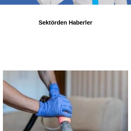
Sektörden Haberler