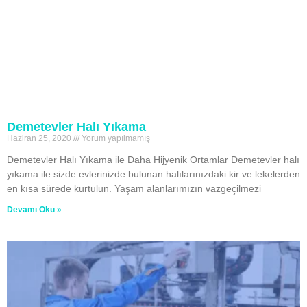
Demetevler Halı Yıkama
Haziran 25, 2020
Yorum yapılmamış
Demetevler Halı Yıkama ile Daha Hijyenik Ortamlar Demetevler halı
yıkama ile sizde evlerinizde bulunan halılarınızdaki kir ve lekelerden
en kısa sürede kurtulun. Yaşam alanlarımızın vazgeçilmezi
Devamı Oku »