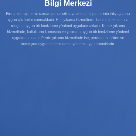
Bilgi Merkezi
Firma, deneyimli ve uzman personeli sayesinde, müşterilerinin ihtiyaçlarına
uygun çözümler sunmaktadır. Halı yıkama hizmetinde, halının dokusuna ve
rengine uygun bir temizleme yöntemi uygulanmaktadır. Koltuk yıkama
hizmetinde, koltukların kumaşına ve yapısına uygun bir temizleme yöntemi
uygulanmaktadır. Perde yıkama hizmetinde ise, perdelerin türüne ve
kumaşına uygun bir temizleme yöntemi uygulanmaktadır.