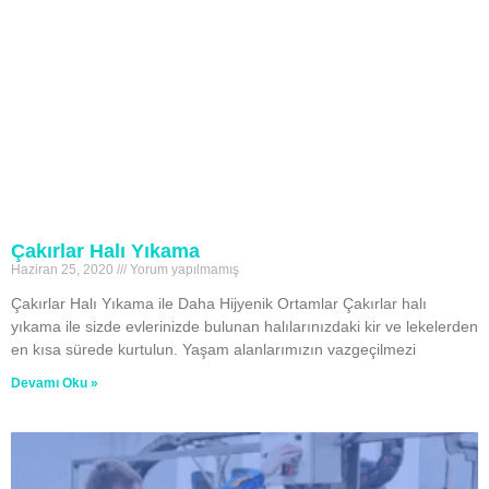
Çakırlar Halı Yıkama
Haziran 25, 2020
Yorum yapılmamış
Çakırlar Halı Yıkama ile Daha Hijyenik Ortamlar Çakırlar halı
yıkama ile sizde evlerinizde bulunan halılarınızdaki kir ve lekelerden
en kısa sürede kurtulun. Yaşam alanlarımızın vazgeçilmezi
Devamı Oku »