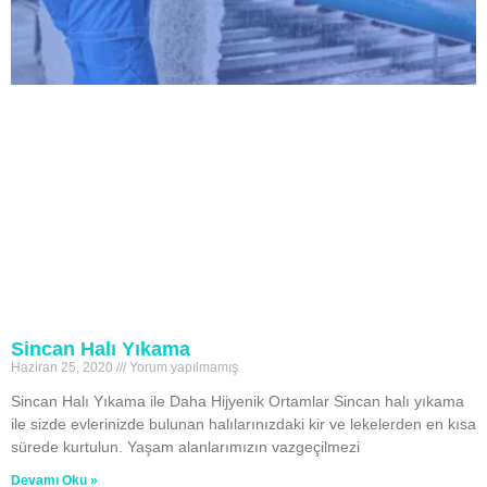
Sincan Halı Yıkama
Haziran 25, 2020
Yorum yapılmamış
Sincan Halı Yıkama ile Daha Hijyenik Ortamlar Sincan halı yıkama
ile sizde evlerinizde bulunan halılarınızdaki kir ve lekelerden en kısa
sürede kurtulun. Yaşam alanlarımızın vazgeçilmezi
Devamı Oku »