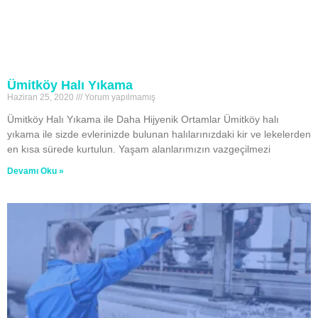
Ümitköy Halı Yıkama
Haziran 25, 2020
Yorum yapılmamış
Ümitköy Halı Yıkama ile Daha Hijyenik Ortamlar Ümitköy halı
yıkama ile sizde evlerinizde bulunan halılarınızdaki kir ve lekelerden
en kısa sürede kurtulun. Yaşam alanlarımızın vazgeçilmezi
Devamı Oku »