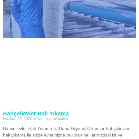
Bahçelievler Halı Yıkama
Haziran 25, 2020
Yorum yapılmamış
Bahçelievler Halı Yıkama ile Daha Hijyenik Ortamlar Bahçelievler
halı yıkama ile sizde evlerinizde bulunan halılarınızdaki kir ve