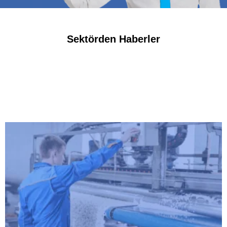
Sektörden Haberler